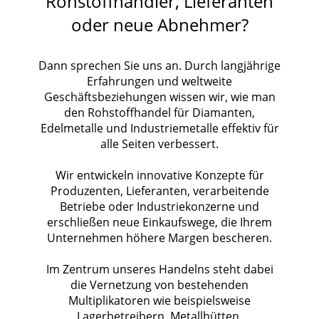
Rohstoffhändler, Lieferanten
oder neue Abnehmer?
Dann sprechen Sie uns an. Durch langjährige
Erfahrungen und weltweite
Geschäftsbeziehungen wissen wir, wie man
den Rohstoffhandel für Diamanten,
Edelmetalle und Industriemetalle effektiv für
alle Seiten verbessert.
Wir entwickeln innovative Konzepte für
Produzenten, Lieferanten, verarbeitende
Betriebe oder Industriekonzerne und
erschließen neue Einkaufswege, die Ihrem
Unternehmen höhere Margen bescheren.
Im Zentrum unseres Handelns steht dabei
die Vernetzung von bestehenden
Multiplikatoren wie beispielsweise
Lagerbetreibern, Metallhütten,